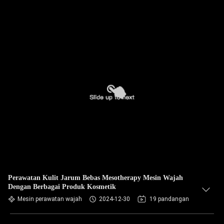
Perawatan Kulit Jarum Bebas Mesotherapy Mesin Wajah
Dengan Berbagai Produk Kosmetik
Mesin perawatan wajah
2024-12-30
19 pandangan