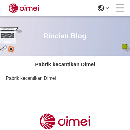
Rincian Blog
Pabrik kecantikan Dimei
Pabrik kecantikan Dimei