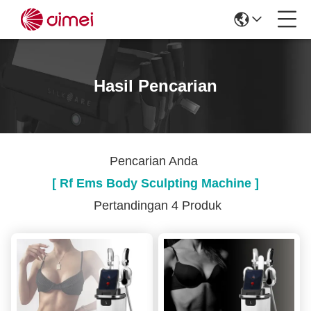
Hasil Pencarian
Pencarian Anda
[ Rf Ems Body Sculpting Machine ]
Pertandingan 4 Produk